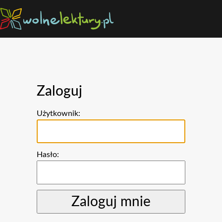
Zaloguj
Użytkownik:
Hasło: