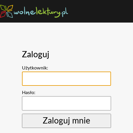
Zaloguj
Użytkownik:
Hasło: