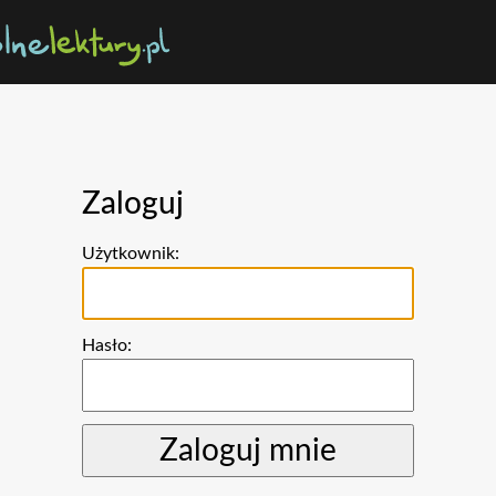
Zaloguj
Użytkownik:
Hasło: