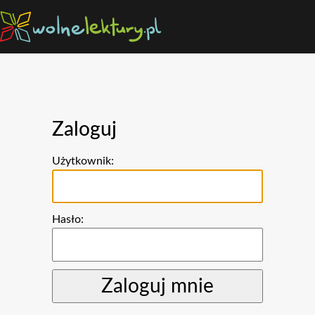
Zaloguj
Użytkownik:
Hasło: