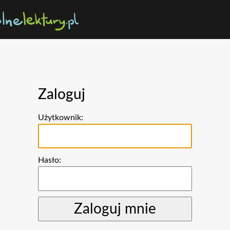
Zaloguj
Użytkownik:
Hasło: