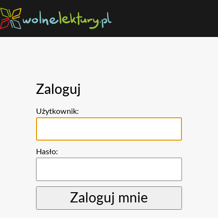
Zaloguj
Użytkownik:
Hasło: