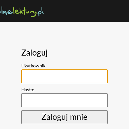
Zaloguj
Użytkownik:
Hasło: