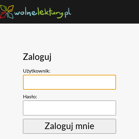
Zaloguj
Użytkownik:
Hasło: