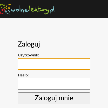
Zaloguj
Użytkownik:
Hasło: