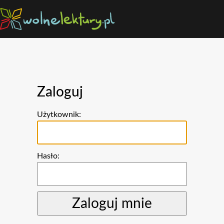
Zaloguj
Użytkownik:
Hasło: