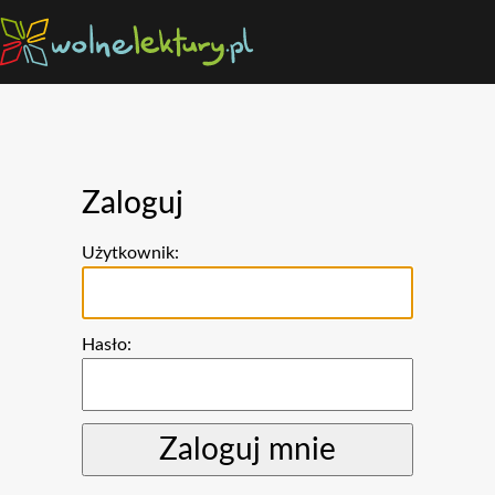
Zaloguj
Użytkownik:
Hasło: