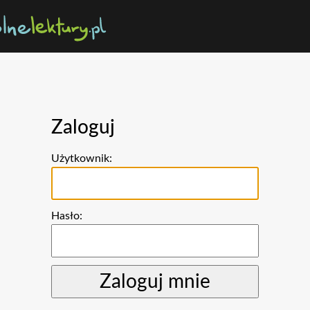
Zaloguj
Użytkownik:
Hasło: