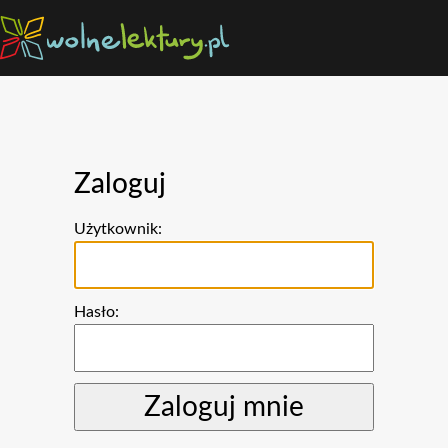
Zaloguj
Użytkownik:
Hasło: