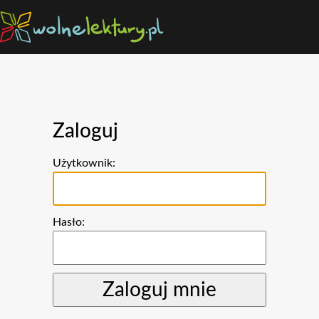
Zaloguj
Użytkownik:
Hasło: