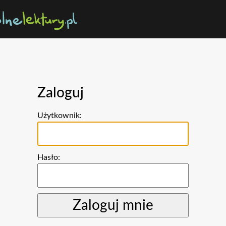
Zaloguj
Użytkownik:
Hasło: