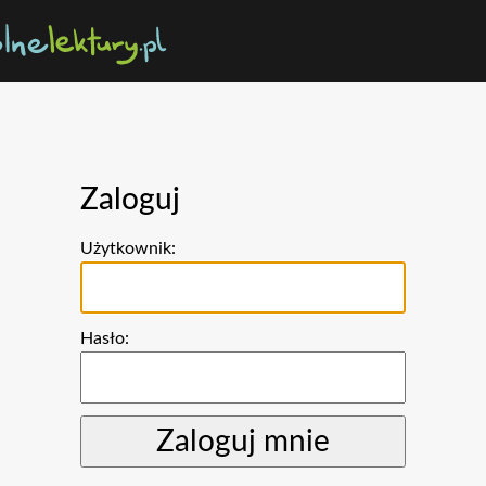
Zaloguj
Użytkownik:
Hasło: