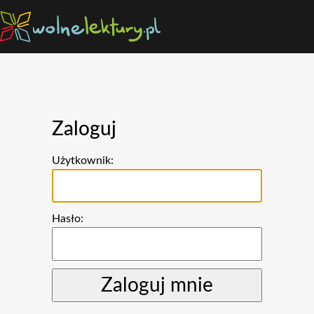
Zaloguj
Użytkownik:
Hasło: