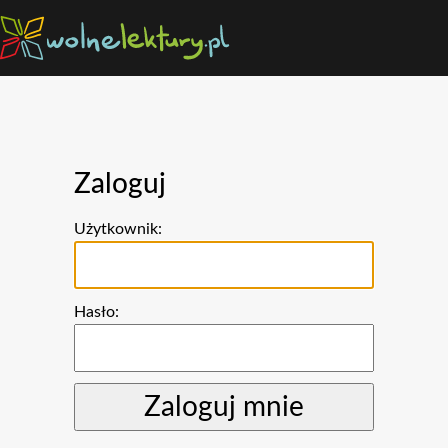
Zaloguj
Użytkownik:
Hasło: