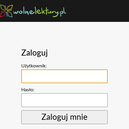
Zaloguj
Użytkownik:
Hasło: