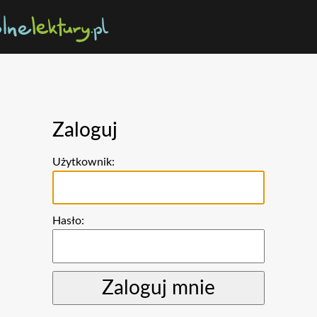
Zaloguj
Użytkownik:
Hasło: