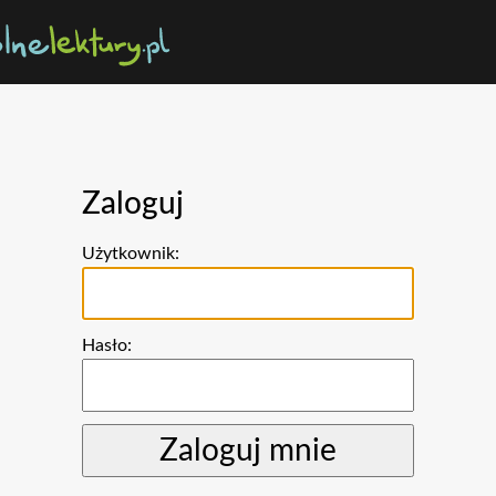
Zaloguj
Użytkownik:
Hasło: