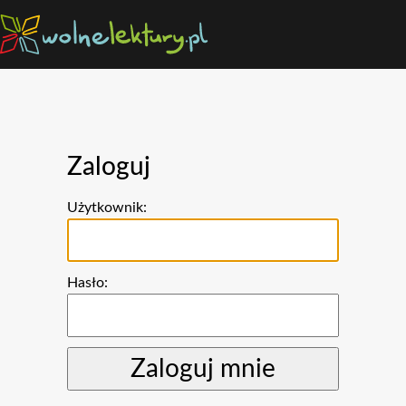
Zaloguj
Użytkownik:
Hasło: