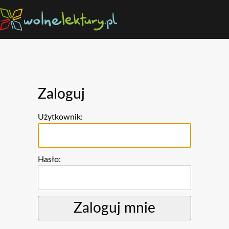
Zaloguj
Użytkownik:
Hasło: