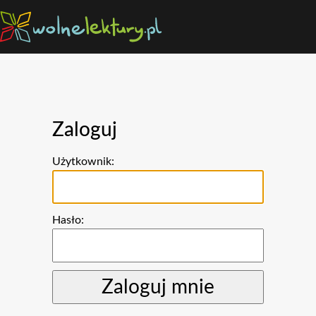
Zaloguj
Użytkownik:
Hasło: