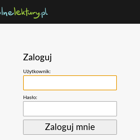
Zaloguj
Użytkownik:
Hasło: