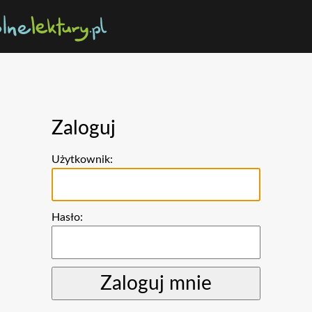
Zaloguj
Użytkownik:
Hasło: