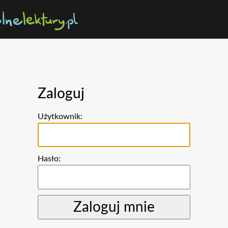
Zaloguj
Użytkownik:
Hasło: