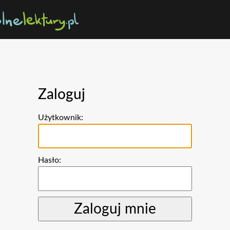
Zaloguj
Użytkownik:
Hasło: