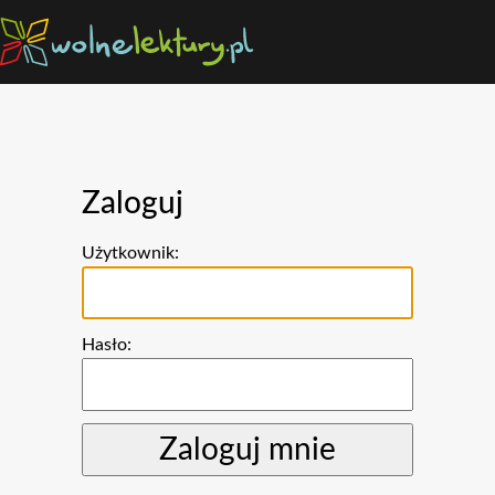
Zaloguj
Użytkownik:
Hasło: