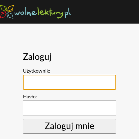
Zaloguj
Użytkownik:
Hasło: