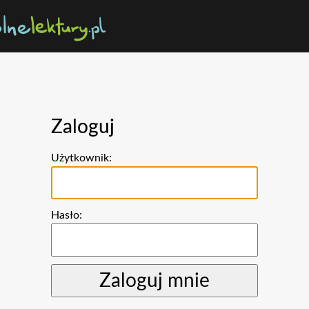
Zaloguj
Użytkownik:
Hasło: