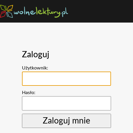
Zaloguj
Użytkownik:
Hasło: