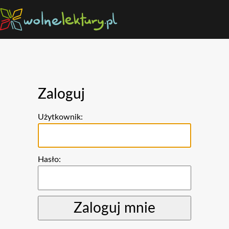
Zaloguj
Użytkownik:
Hasło: