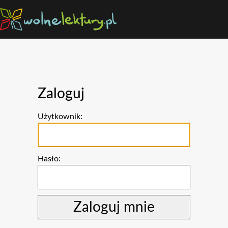
Zaloguj
Użytkownik:
Hasło: