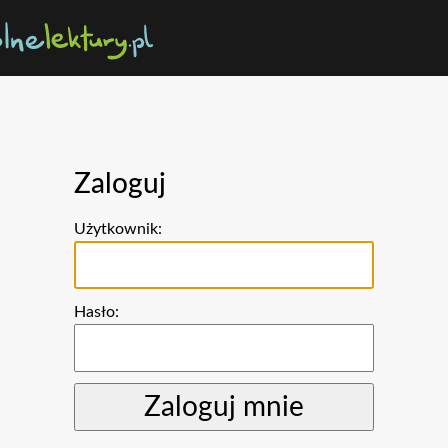
Zaloguj
Użytkownik:
Hasło: