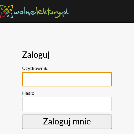
Zaloguj
Użytkownik:
Hasło: