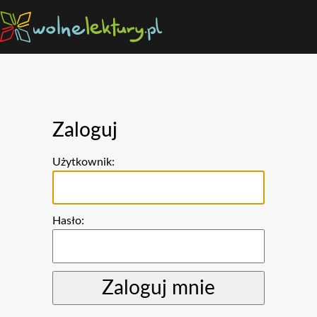
Zaloguj
Użytkownik:
Hasło: