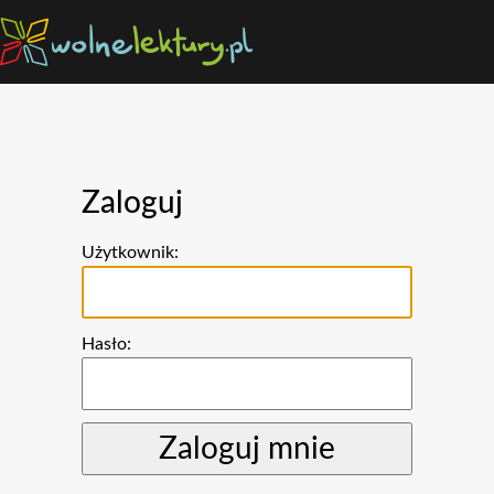
Zaloguj
Użytkownik:
Hasło: