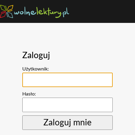
Zaloguj
Użytkownik:
Hasło: