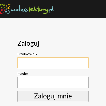
Zaloguj
Użytkownik:
Hasło: