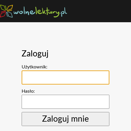
Zaloguj
Użytkownik:
Hasło: