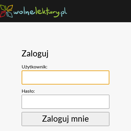
Zaloguj
Użytkownik:
Hasło: