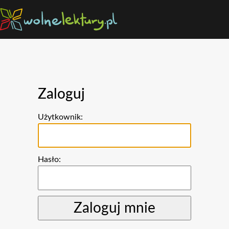
Zaloguj
Użytkownik:
Hasło: