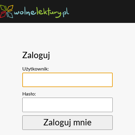
Zaloguj
Użytkownik:
Hasło: