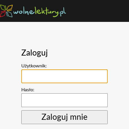
Zaloguj
Użytkownik:
Hasło: