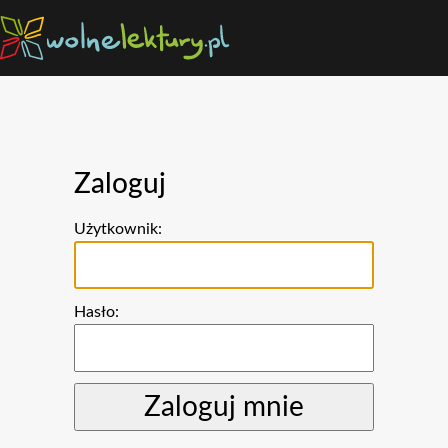
Zaloguj
Użytkownik:
Hasło: