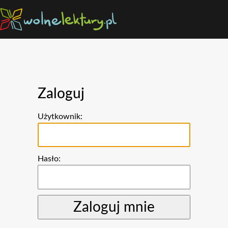
Zaloguj
Użytkownik:
Hasło: