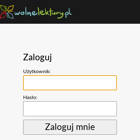
Zaloguj
Użytkownik:
Hasło: