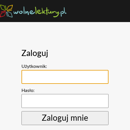
Zaloguj
Użytkownik:
Hasło: