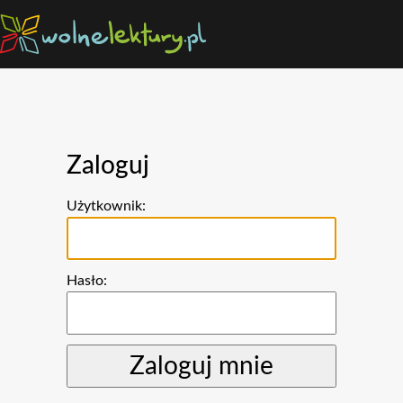
Zaloguj
Użytkownik:
Hasło: